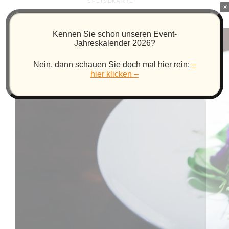
SPEISEKARTE
×
Kennen Sie schon unseren Event-
Jahreskalender 2026?
Nein, dann schauen Sie doch mal hier rein:
–
hier klicken –