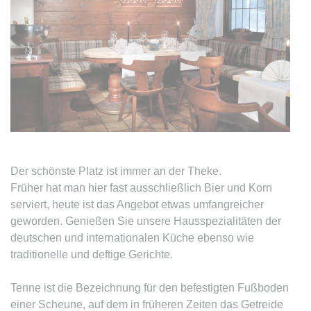
Der schönste Platz ist immer an der Theke.
Früher hat man hier fast ausschließlich Bier und Korn
serviert, heute ist das Angebot etwas umfangreicher
geworden. Genießen Sie unsere Hausspezialitäten der
deutschen und internationalen Küche ebenso wie
traditionelle und deftige Gerichte.
Tenne ist die Bezeichnung für den befestigten Fußboden
einer Scheune, auf dem in früheren Zeiten das Getreide