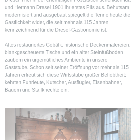
und Hermann Dresel 1901 ihr erstes Pils aus. Behutsam
modernisiert und ausgebaut spiegelt die Tenne heute die
Gastlichkeit wider, die seit mehr als 115 Jahren
kennzeichnend für die Dresel-Gastronomie ist.
Altes restauriertes Gebälk, historische Deckenmalereien,
blankgescheuerte Tische und ein alter Steinfußboden
zaubern ein urgemütliches Ambiente in unsere
Gaststube. Schon seit seiner Eröffnung vor mehr als 115
Jahren erfreut sich diese Wirtsstube großer Beliebtheit;
kehrten Fuhrleute, Kutscher, Ausflügler, Eisenbahner,
Bauern und Stallknechte ein.