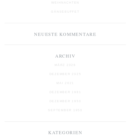
WEIHNACHTEN
GÄNSEBUFFET
NEUESTE KOMMENTARE
ARCHIV
MÄRZ 2026
DEZEMBER 2025
MAI 2021
DEZEMBER 1981
DEZEMBER 1950
SEPTEMBER 1950
KATEGORIEN