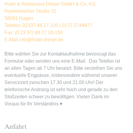
Hotel & Restaurant Dresel GmbH & Co. KG
Rummenohler Straße 31
58091 Hagen
Telefon: 02337 48 27-100 | 0172 2744877
Fax: (0 23 37) 48 27 10-150
E-Mail info@hotel-dresel.de
Bitte wählen Sie zur Kontaktaufnahme bevorzugt das
Formular oder senden uns eine E-Mail. Das Telefon ist
an allen Tagen ab 7 Uhr besetzt. Bitte verzeihen Sie uns
eventuelle Engpässe, insbesondere während unserer
Servicezeit zwischen 17.30 und 21.00 Uhr! Der
telefonische Andrang ist sehr hoch und gerade zu den
Stoßzeiten schwer zu bewältigen. Vielen Dank im
Voraus für Ihr Verständnis ♥
Anfahrt