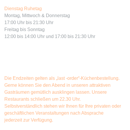
Dienstag Ruhetag
Montag, Mittwoch & Donnerstag
17:00 Uhr bis 21:30 Uhr
Freitag bis Sonntag
12:00 bis 14:00 Uhr und 17:00 bis 21:30 Uhr
Die Endzeiten gelten als „last -order“-Küchenbestellung.
Gerne können Sie den Abend in unseren attraktiven
Gasträumen gemütlich ausklingen lassen. Unsere
Restaurants schließen um 22.30 Uhr.
Selbstverständlich stehen wir Ihnen für Ihre privaten oder
geschäftlichen Veranstaltungen nach Absprache
jederzeit zur Verfügung.