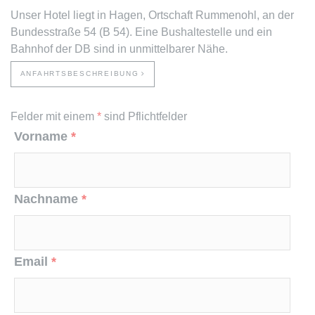
Unser Hotel liegt in Hagen, Ortschaft Rummenohl, an der
Bundesstraße 54 (B 54). Eine Bushaltestelle und ein
Bahnhof der DB sind in unmittelbarer Nähe.
ANFAHRTSBESCHREIBUNG
Felder mit einem
*
sind Pflichtfelder
Vorname
*
Nachname
*
Email
*