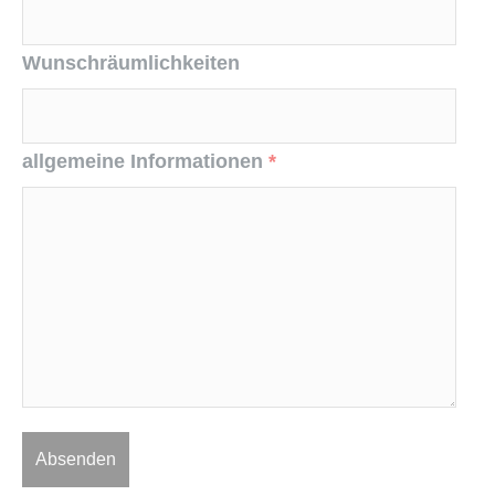
Wunschräumlichkeiten
allgemeine Informationen
*