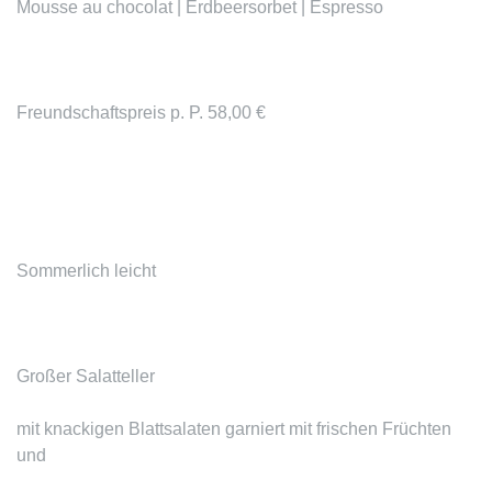
Mousse au chocolat | Erdbeersorbet | Espresso
Freundschaftspreis p. P. 58,00 €
Sommerlich leicht
Großer Salatteller
mit knackigen Blattsalaten garniert mit frischen Früchten
und