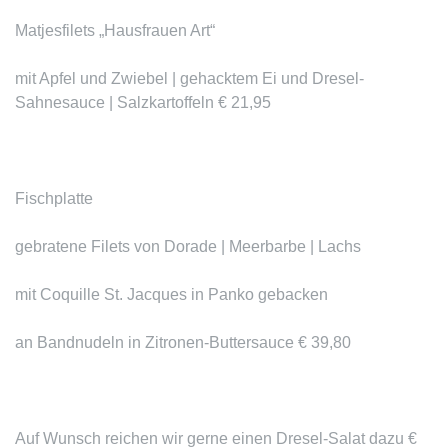
Matjesfilets „Hausfrauen Art“
mit Apfel und Zwiebel | gehacktem Ei und Dresel-
Sahnesauce | Salzkartoffeln € 21,95
Fischplatte
gebratene Filets von Dorade | Meerbarbe | Lachs
mit Coquille St. Jacques in Panko gebacken
an Bandnudeln in Zitronen-Buttersauce € 39,80
Auf Wunsch reichen wir gerne einen Dresel-Salat dazu €