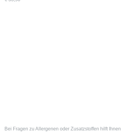
Bei Fragen zu Allergenen oder Zusatzstoffen hilft Ihnen