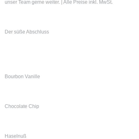
unser Team gerne weiter. | Alle Preise inkl. MwSt.
Der süße Abschluss
Bourbon Vanille
Chocolate Chip
Haselnuß