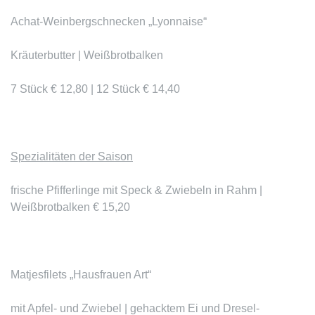
Achat-Weinbergschnecken „Lyonnaise“
Kräuterbutter | Weißbrotbalken
7 Stück € 12,80 | 12 Stück € 14,40
Spezialitäten der Saison
frische
Pfifferlinge
mit Speck & Zwiebeln in Rahm |
Weißbrotbalken € 15,20
Matjesfilets „Hausfrauen Art“
mit Apfel- und Zwiebel | gehacktem Ei und Dresel-