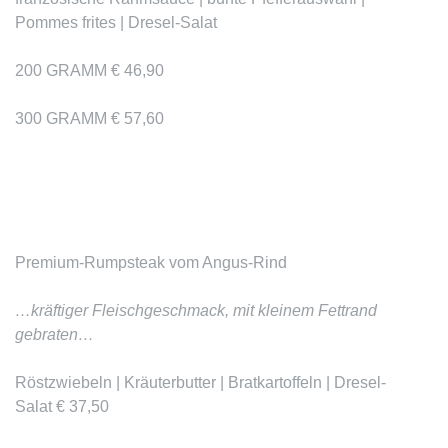
Pommes frites | Dresel-Salat
200 GRAMM € 46,90
300 GRAMM € 57,60
Premium-Rumpsteak vom Angus-Rind
…kräftiger Fleischgeschmack, mit kleinem Fettrand
gebraten…
Röstzwiebeln | Kräuterbutter | Bratkartoffeln | Dresel-
Salat € 37,50