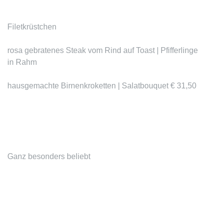
Filetkrüstchen
rosa gebratenes Steak vom Rind auf Toast | Pfifferlinge
in Rahm
hausgemachte Birnenkroketten | Salatbouquet € 31,50
Ganz besonders beliebt