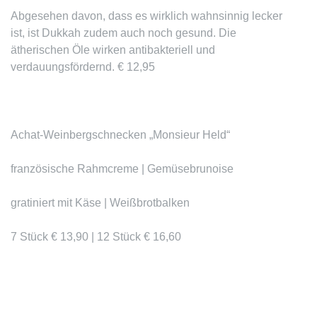
Abgesehen davon, dass es wirklich wahnsinnig lecker
ist, ist Dukkah zudem auch noch gesund. Die
ätherischen Öle wirken antibakteriell und
verdauungsfördernd. € 12,95
Achat-Weinbergschnecken „Monsieur Held“
französische Rahmcreme | Gemüsebrunoise
gratiniert mit Käse | Weißbrotbalken
7 Stück € 13,90 | 12 Stück € 16,60