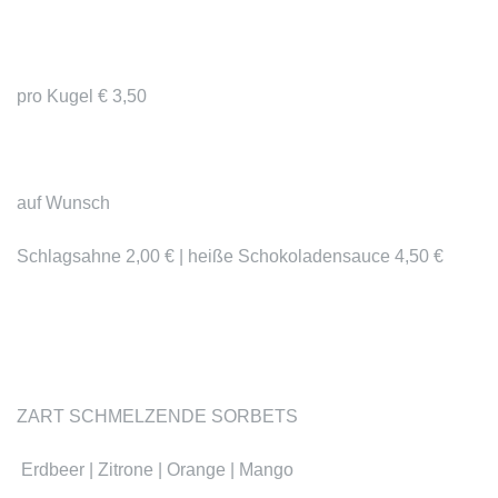
pro Kugel € 3,50
auf Wunsch
Schlagsahne 2,00 € | heiße Schokoladensauce 4,50 €
ZART SCHMELZENDE SORBETS
Erdbeer | Zitrone | Orange | Mango