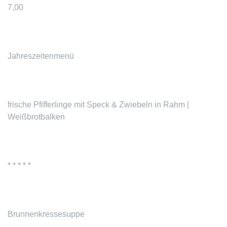
7,00
Jahreszeitenmenü
frische
Pfifferlinge
mit Speck & Zwiebeln in Rahm |
Weißbrotbalken
* * * * *
Brunnenkressesuppe