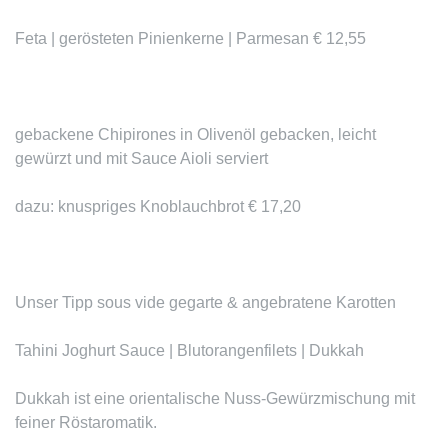
Feta | gerösteten Pinienkerne | Parmesan € 12,55
gebackene Chipirones
in Olivenöl gebacken, leicht
gewürzt und mit Sauce Aioli serviert
dazu: knuspriges Knoblauchbrot € 17,20
Unser Tipp
sous vide gegarte & angebratene Karotten
Tahini Joghurt Sauce | Blutorangenfilets | Dukkah
Dukkah ist eine orientalische Nuss-Gewürzmischung mit
feiner Röstaromatik.