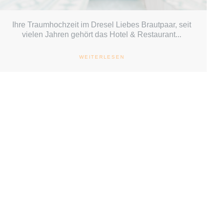
Ihre Traumhochzeit im Dresel Liebes Brautpaar, seit
vielen Jahren gehört das Hotel & Restaurant...
WEITERLESEN