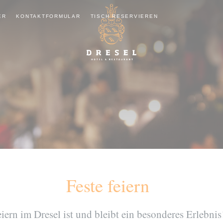
ER
KONTAKTFORMULAR
TISCH RESERVIEREN
Feste feiern
iern im Dresel ist und bleibt ein besonderes Erlebnis