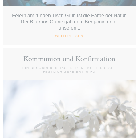
Feiern am runden Tisch Grün ist die Farbe der Natur.
Der Blick ins Grüne gab dem Benjamin unter
unseren...
WEITERLESEN
Kommunion und Konfirmation
EIN BESONDERER TAG, DER IM HOTEL DRESEL
FESTLICH GEFEIERT WIRD