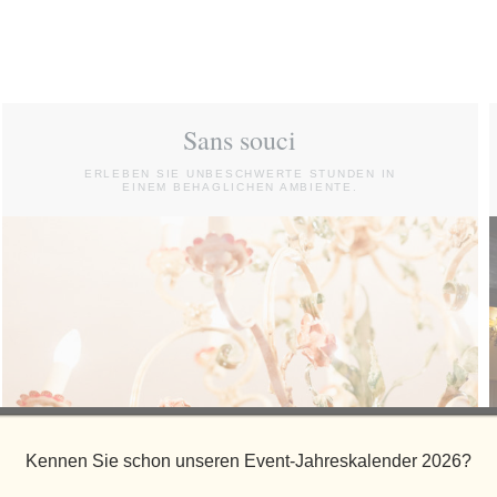
Sans souci
ERLEBEN SIE UNBESCHWERTE STUNDEN IN
EINEM BEHAGLICHEN AMBIENTE.
Kennen Sie schon unseren Event-Jahreskalender 2026?