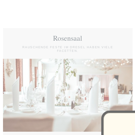
Rosensaal
RAUSCHENDE FESTE IM DRESEL HABEN VIELE
FACETTEN.