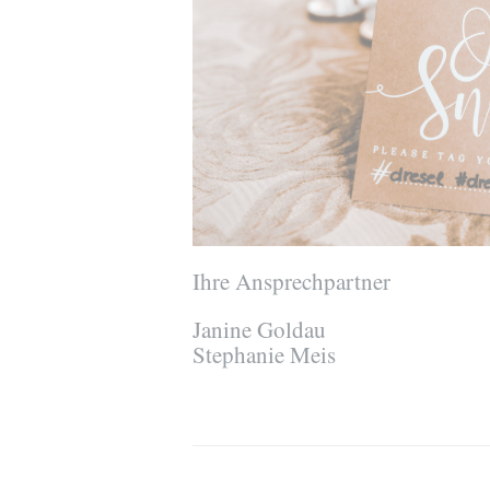
Ihre Ansprechpartner
Janine Goldau
Stephanie Meis