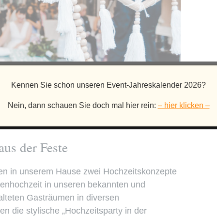
Kennen Sie schon unseren Event-Jahreskalender 2026?
Nein, dann schauen Sie doch mal hier rein:
– hier klicken –
us der Feste
ieten in unserem Hause zwei Hochzeitskonzepte
senhochzeit in unseren bekannten und
lteten Gasträumen in diversen
die stylische „Hochzeitsparty in der