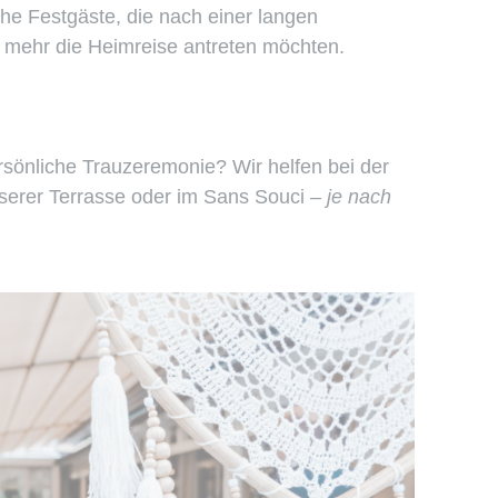
che Festgäste, die nach einer langen
ht mehr die Heimreise antreten möchten.
rsönliche Trauzeremonie? Wir helfen bei der
serer Terrasse oder im Sans Souci
– je nach