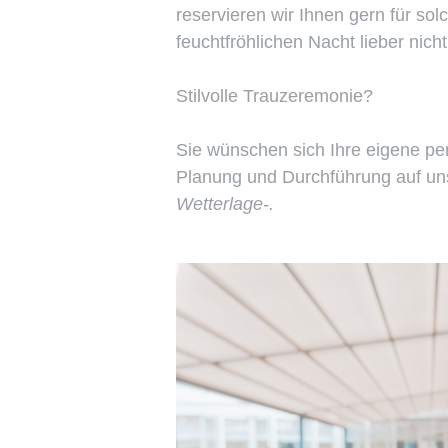
reservieren wir Ihnen gern für sol
feuchtfröhlichen Nacht lieber nic
Stilvolle Trauzeremonie?
Sie wünschen sich Ihre eigene pe
Planung und Durchführung auf un
Wetterlage-.