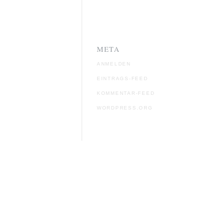
META
ANMELDEN
EINTRAGS-FEED
KOMMENTAR-FEED
WORDPRESS.ORG