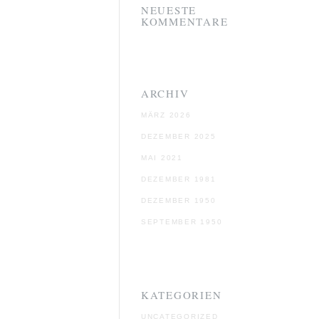
NEUESTE
KOMMENTARE
ARCHIV
MÄRZ 2026
DEZEMBER 2025
MAI 2021
DEZEMBER 1981
DEZEMBER 1950
SEPTEMBER 1950
KATEGORIEN
UNCATEGORIZED