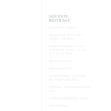
NEUESTE
BEITRÄGE
BUSINESS LUNCH
BRUNCH & PAINT MIT
ISABEL BERNAT
HERBSTBRUNCH – 18.
OKTOBER 2026 – 11.00
BIS 14.30 UHR
WEIHNACHTEN
GÄNSEBUFFET
KRIMIDINNER SAMSTAG,
06. FEBRUAR 2027
FRIEDEL HIERSENKÖTTER
2027
JAHRESKALENDER 2026
GUTSCHEIN