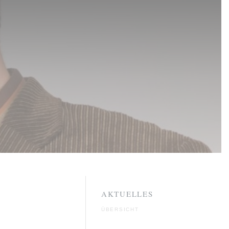
AKTUELLES
ÜBERSICHT